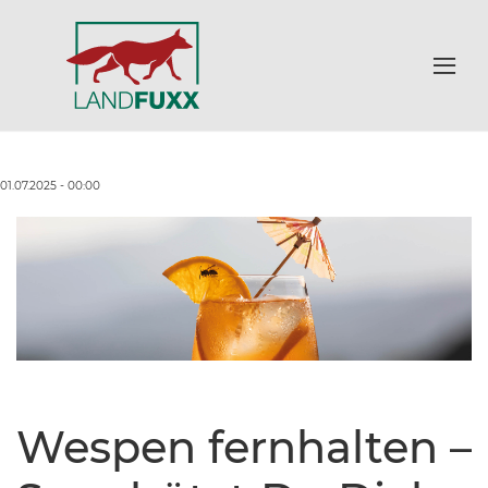
01.07.2025 - 00:00
Wespen fernhalten –