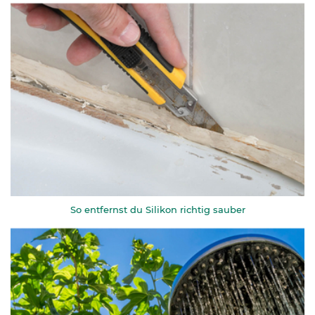
So entfernst du Silikon richtig sauber