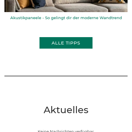
Akustikpaneele - So gelingt dir der moderne Wandtrend
ALLE TIPPS
Aktuelles
Keine Nachrichten verfügbar.