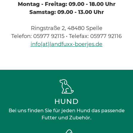
Montag - Freitag: 09.00 - 18.00 Uhr
Samstag: 09.00 - 13.00 Uhr
Ringstraße 2, 48480 Spelle
Telefon: 05977 92115 • Telefax: 05977 92116
info(at)landfuxx-boerjes.de
HUND
Bei uns finden Sie für jeden Hund das passende
Futter und Zubehör.