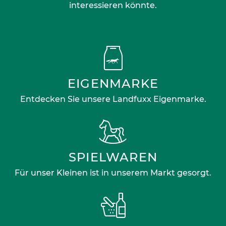
interessieren könnte.
EIGENMARKE
Entdecken Sie unsere Landfuxx Eigenmarke.
SPIELWAREN
Für unser Kleinen ist in unserem Markt gesorgt.