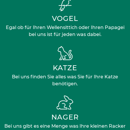
VOGEL
Egal ob für Ihren Wellensittich oder Ihren Papagei
bei uns ist für jeden was dabei.
KATZE
Bei uns finden Sie alles was Sie für Ihre Katze
benötigen.
NAGER
Bei uns gibt es eine Menge was Ihre kleinen Racker