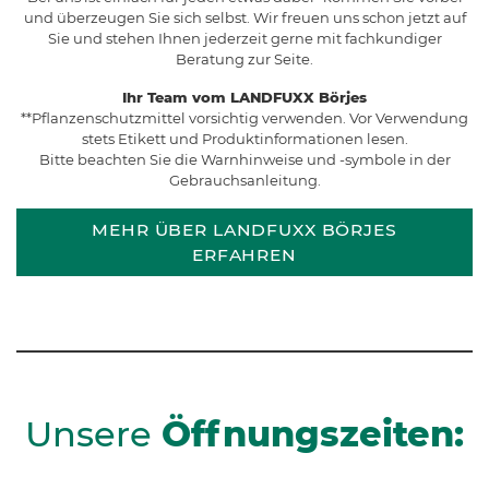
und überzeugen Sie sich selbst. Wir freuen uns schon jetzt auf
Sie und stehen Ihnen jederzeit gerne mit fachkundiger
Beratung zur Seite.
Ihr Team vom LANDFUXX Börjes
**Pflanzenschutzmittel vorsichtig verwenden. Vor Verwendung
stets Etikett und Produktinformationen lesen.
Bitte beachten Sie die Warnhinweise und -symbole in der
Gebrauchsanleitung.
MEHR ÜBER LANDFUXX BÖRJES
ERFAHREN
Unsere
Öffnungszeiten: