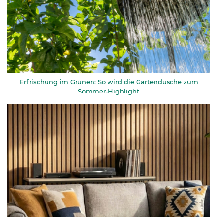
Erfrischung im Grünen: So wird die Gartendusche zum
Sommer-Highlight