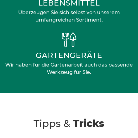
LEBENSMITTEL
Überzeugen Sie sich selbst von unserem
umfangreichen Sortiment.
GARTENGERÄTE
Wir haben für die Gartenarbeit auch das passende
Werkzeug für Sie.
Tipps &
Tricks