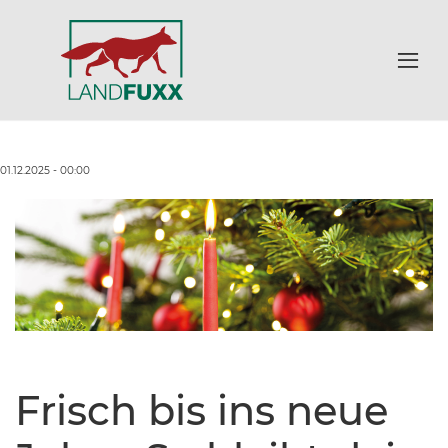
01.12.2025 - 00:00
Frisch bis ins neue